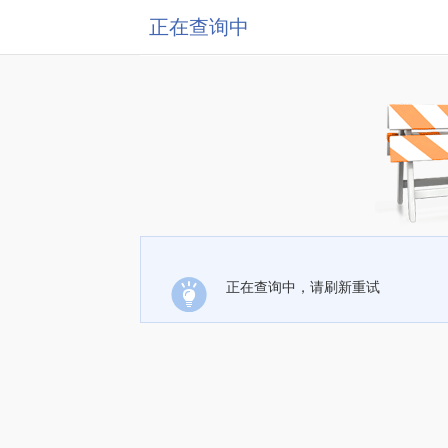
正在查询中
正在查询中，请刷新重试