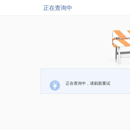
正在查询中
正在查询中，请刷新重试