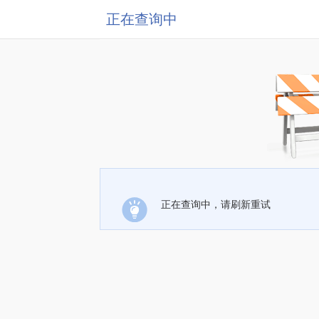
正在查询中
正在查询中，请刷新重试