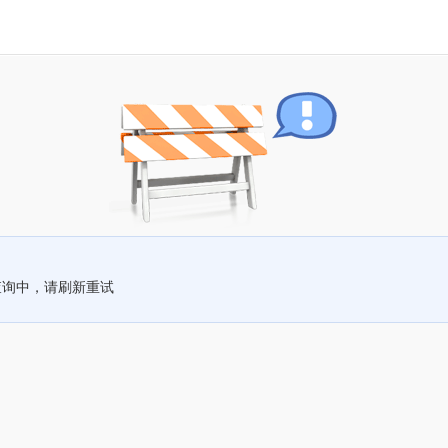
查询中，请刷新重试