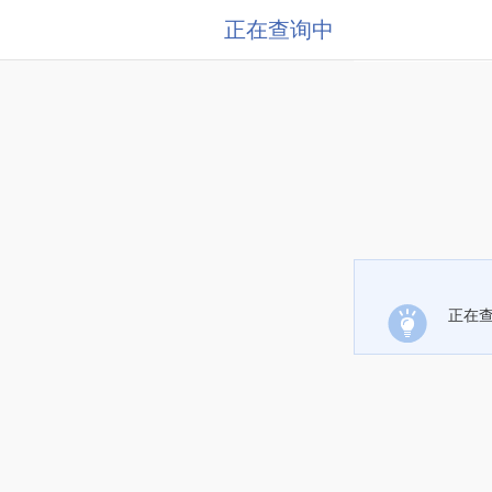
正在查询中
正在