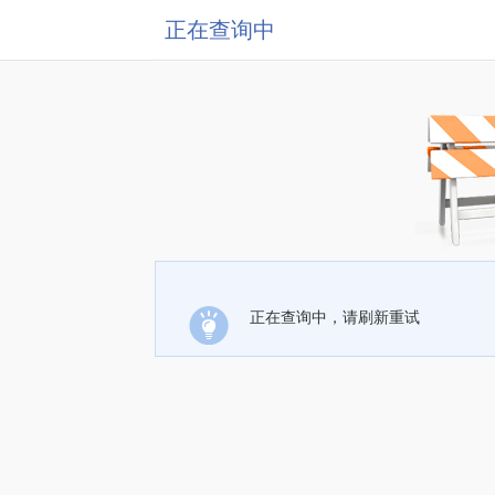
正在查询中
正在查询中，请刷新重试