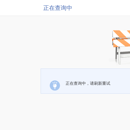
正在查询中
正在查询中，请刷新重试