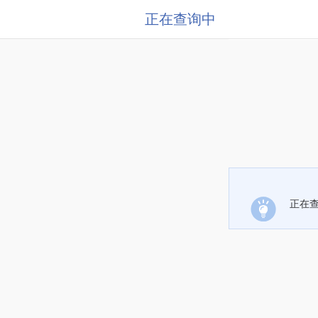
正在查询中
正在