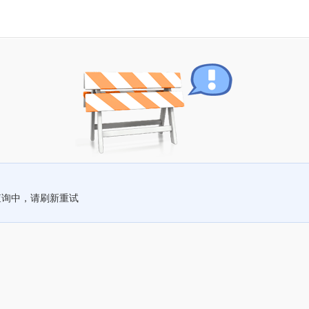
查询中，请刷新重试