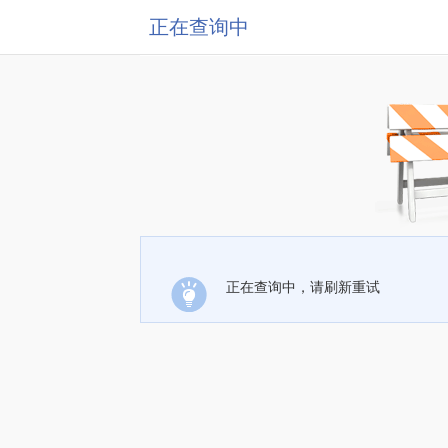
正在查询中
正在查询中，请刷新重试