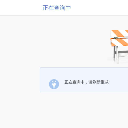
正在查询中
正在查询中，请刷新重试