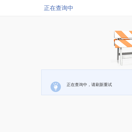
正在查询中
正在查询中，请刷新重试