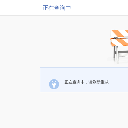
正在查询中
正在查询中，请刷新重试