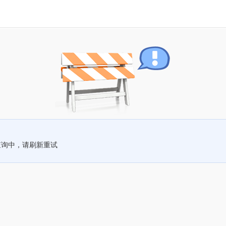
查询中，请刷新重试