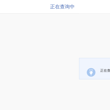
正在查询中
正在