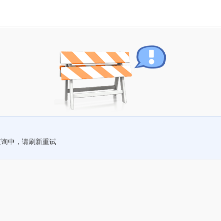
查询中，请刷新重试