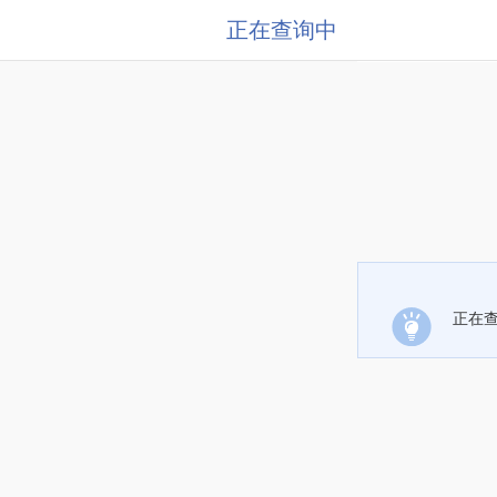
正在查询中
正在