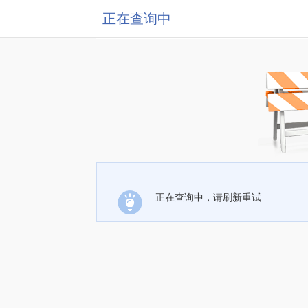
正在查询中
正在查询中，请刷新重试