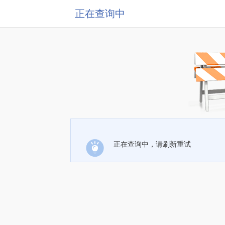
正在查询中
正在查询中，请刷新重试