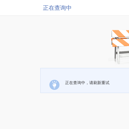
正在查询中
正在查询中，请刷新重试