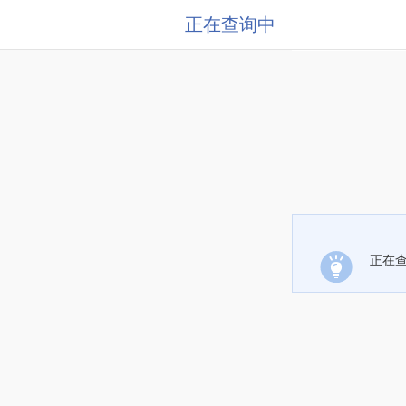
正在查询中
正在