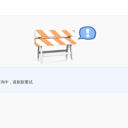
查询中，请刷新重试