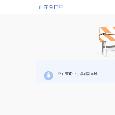
正在查询中
正在查询中，请刷新重试