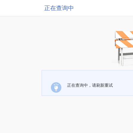
正在查询中
正在查询中，请刷新重试