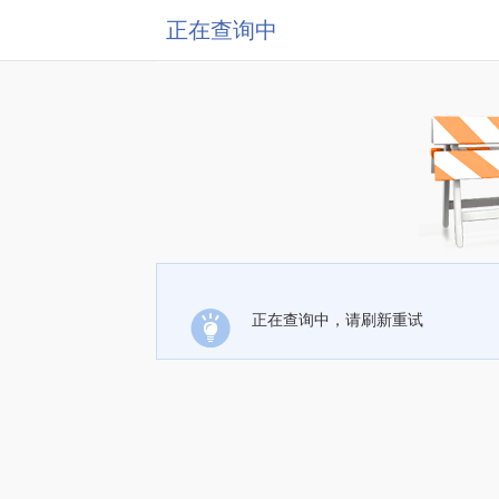
正在查询中
正在查询中，请刷新重试