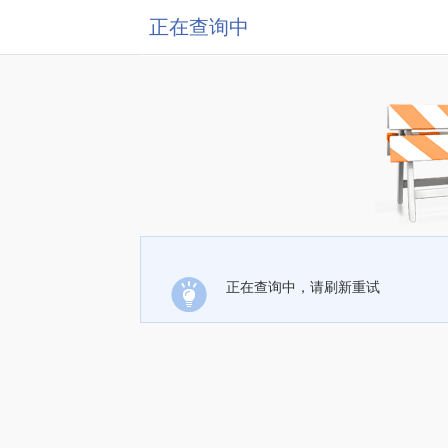
正在查询中
正在查询中，请刷新重试