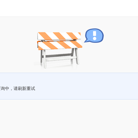
查询中，请刷新重试