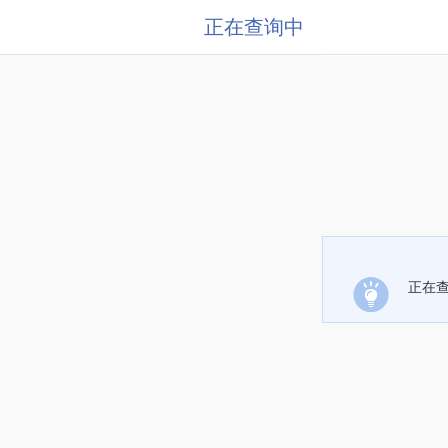
正在查询中
正在