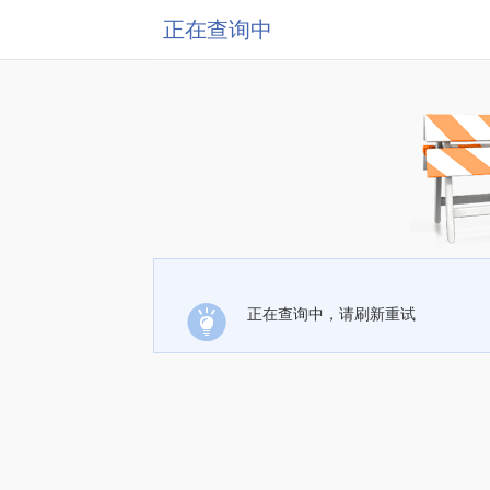
正在查询中
正在查询中，请刷新重试