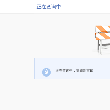
正在查询中
正在查询中，请刷新重试