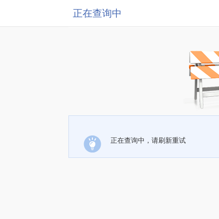
正在查询中
正在查询中，请刷新重试