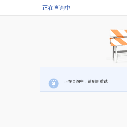
正在查询中
正在查询中，请刷新重试